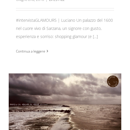
#intervistaGLAMOUR5 | Luciano Un palazzo del 1600
nel cuore vivo di Sarzana, un signore con gusto,
esperienza e sorriso: shopping glamour (e [...]
Continua a leggere