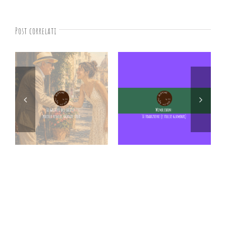
Post correlati