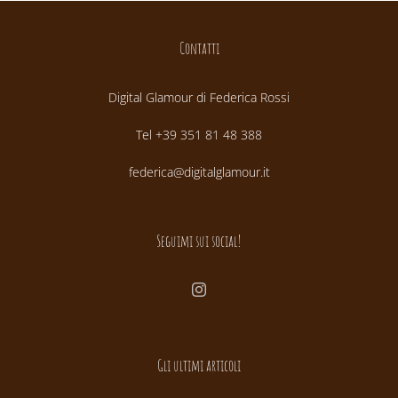
Contatti
Digital Glamour di Federica Rossi
Tel +39 351 81 48 388
federica@digitalglamour.it
Seguimi sui social!
Gli ultimi articoli