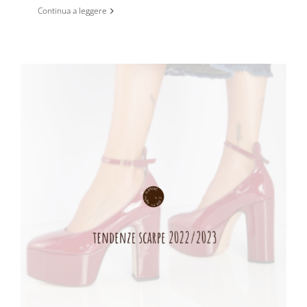
Continua a leggere