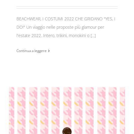
BEACHWEAR, I COSTUMI 2022 CHE GRIDANO "YES, I
DO!" Un viaggio nelle proposte più glamour per
l'estate 2022. Intero, trikini, monokini o [...]
Continua a leggere