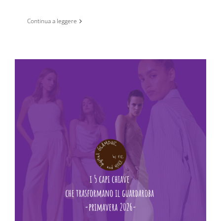
Continua a leggere