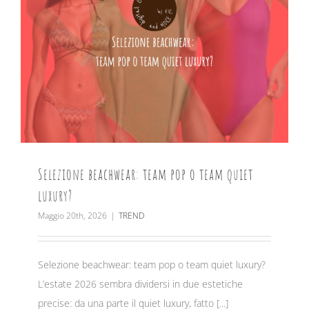
Selezione beachwear: team pop o team quiet
luxury?
Maggio 20th, 2026
|
TREND
Selezione beachwear: team pop o team quiet luxury?
L’estate 2026 sembra dividersi in due estetiche
precise: da una parte il quiet luxury, fatto [...]