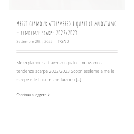
Mezzi glamour attraverso i quali ci muoviamo
– tendenze scarpe 2022/2023
Settembre 29th, 2022
|
TREND
Mezzi glamour attraverso i quali ci muoviamo -
tendenze scarpe 2022/2023 Scopri assieme a me le
scarpe e le finiture che faranno [...]
Continua a leggere