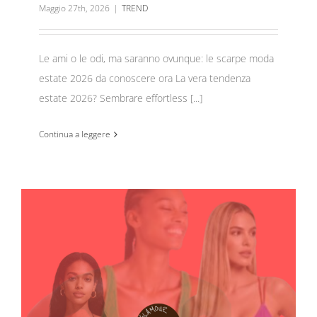
Maggio 27th, 2026
|
TREND
Le ami o le odi, ma saranno ovunque: le scarpe moda
estate 2026 da conoscere ora La vera tendenza
estate 2026? Sembrare effortless [...]
Continua a leggere