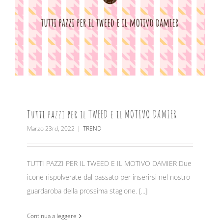
Tutti pazzi per il TWEED e il MOTIVO DAMIER
Marzo 23rd, 2022
|
TREND
TUTTI PAZZI PER IL TWEED E IL MOTIVO DAMIER Due
icone rispolverate dal passato per inserirsi nel nostro
guardaroba della prossima stagione. [...]
Continua a leggere