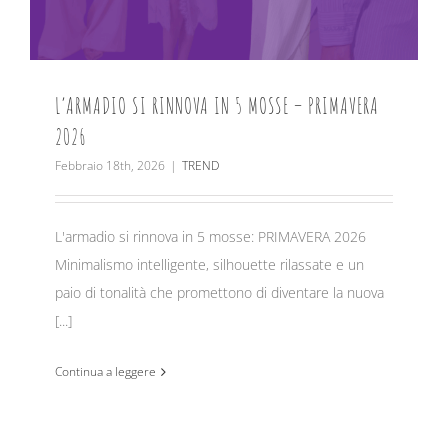
L’ARMADIO SI RINNOVA IN 5 MOSSE – PRIMAVERA
2026
Febbraio 18th, 2026
|
TREND
L'armadio si rinnova in 5 mosse: PRIMAVERA 2026
Minimalismo intelligente, silhouette rilassate e un
paio di tonalità che promettono di diventare la nuova
[...]
Continua a leggere