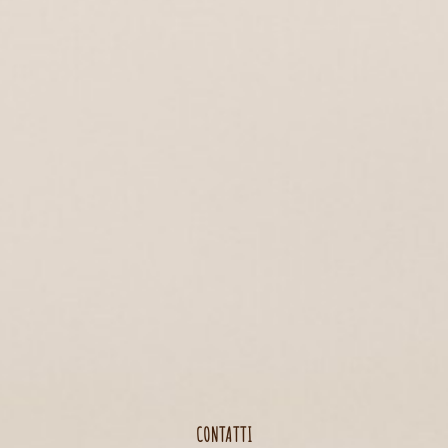
CONTATTI