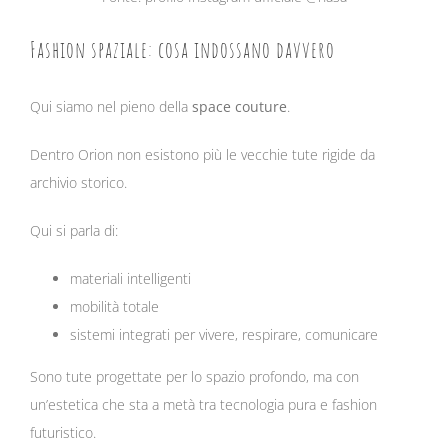
Fashion spaziale: cosa indossano davvero
Qui siamo nel pieno della
space couture
.
Dentro Orion non esistono più le vecchie tute rigide da
archivio storico.
Qui si parla di:
materiali intelligenti
mobilità totale
sistemi integrati per vivere, respirare, comunicare
Sono tute progettate per lo spazio profondo, ma con
un’estetica che sta a metà tra tecnologia pura e fashion
futuristico.