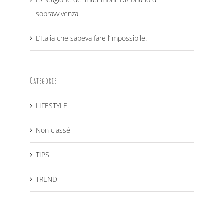
sopravvivenza
L’Italia che sapeva fare l’impossibile.
Categorie
LIFESTYLE
Non classé
TIPS
TREND