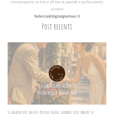
comunicazione on line e off line di aziende e professionisti:
scrivimi!
federica@digitalglamour.it
Post recenti
Il galateo del saluto: piccole regole, grande stile (anche su