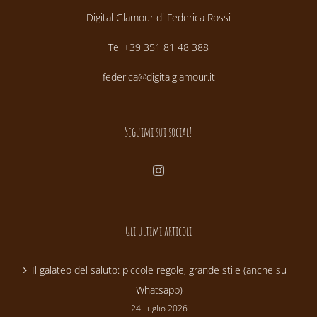
Digital Glamour di Federica Rossi
Tel +39 351 81 48 388
federica@digitalglamour.it
Seguimi sui social!
Gli ultimi articoli
Il galateo del saluto: piccole regole, grande stile (anche su
Whatsapp)
24 Luglio 2026