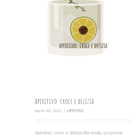
Aperitivo: croce e delizia
Aprile 4th, 2022
|
LIFESTYLE
Aperitivo: croce e delizia Alla moda, occasione