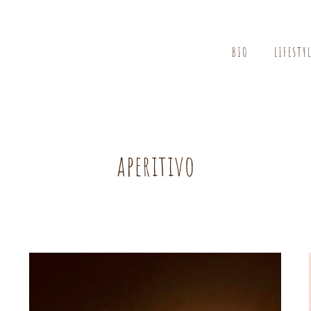
BIO
LIFESTY
aperitivo