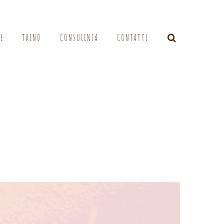
LE
TREND
CONSULENZA
CONTATTI