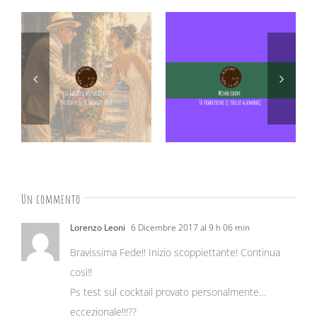
Un commento
Lorenzo Leoni
6 Dicembre 2017 al 9 h 06 min
Bravissima Fede!! Inizio scoppiettante! Continua
così!!
Ps test sul cocktail provato personalmente…
eccezionale!!!??