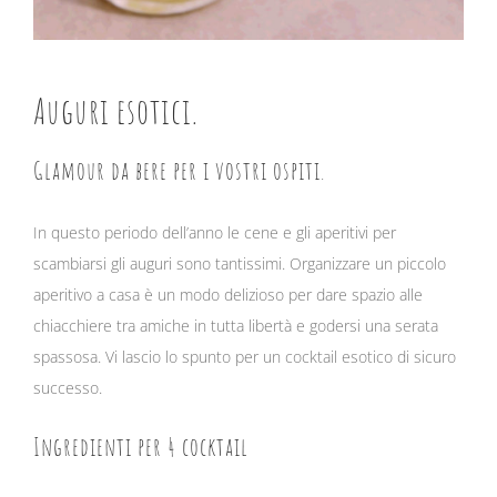
Auguri esotici.
Glamour da bere per i vostri ospiti.
In questo periodo dell’anno le cene e gli aperitivi per
scambiarsi gli auguri sono tantissimi. Organizzare un piccolo
aperitivo a casa è un modo delizioso per dare spazio alle
chiacchiere tra amiche in tutta libertà e godersi una serata
spassosa. Vi lascio lo spunto per un cocktail esotico di sicuro
successo.
Ingredienti per 4 cocktail