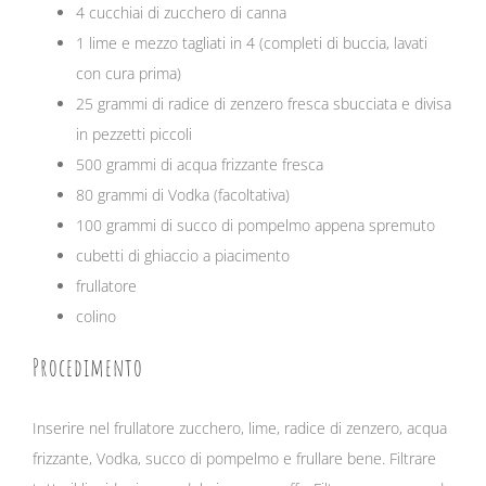
4 cucchiai di zucchero di canna
1 lime e mezzo tagliati in 4 (completi di buccia, lavati
con cura prima)
25 grammi di radice di zenzero fresca sbucciata e divisa
in pezzetti piccoli
500 grammi di acqua frizzante fresca
80 grammi di Vodka (facoltativa)
100 grammi di succo di pompelmo appena spremuto
cubetti di ghiaccio a piacimento
frullatore
colino
Procedimento
Inserire nel frullatore zucchero, lime, radice di zenzero, acqua
frizzante, Vodka, succo di pompelmo e frullare bene. Filtrare