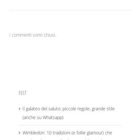
I commenti sono chiusi.
POST
Il galateo del saluto: piccole regole, grande stile
(anche su Whatsapp)
Wimbledon: 10 tradizioni (e follie glamour) che