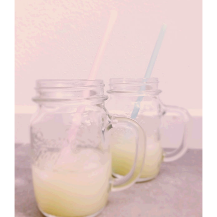
immagine