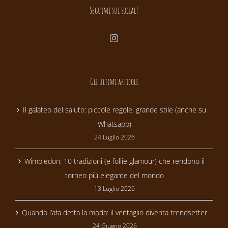
Seguimi sui social!
Gli ultimi articoli
Il galateo del saluto: piccole regole, grande stile (anche su
Whatsapp)
24 Luglio 2026
Wimbledon: 10 tradizioni (e follie glamour) che rendono il
torneo più elegante del mondo
13 Luglio 2026
Quando l’afa detta la moda: il ventaglio diventa trendsetter
24 Giugno 2026