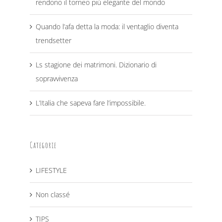
rendono il torneo più elegante del mondo
Quando l’afa detta la moda: il ventaglio diventa
trendsetter
Ls stagione dei matrimoni. Dizionario di
sopravvivenza
L’Italia che sapeva fare l’impossibile.
Categorie
LIFESTYLE
Non classé
TIPS