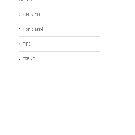
LIFESTYLE
Non classé
TIPS
TREND