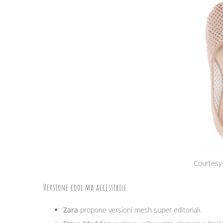
Courtesy
Versione cool ma accessibile
Zara
propone versioni mesh super editoriali.