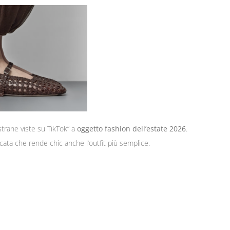
trane viste su TikTok” a
oggetto fashion dell’estate 2026
.
icata che rende chic anche l’outfit più semplice.