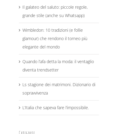
Il galateo del saluto: piccole regole,
grande stile (anche su Whatsapp)
Wimbledon: 10 tradizioni (e follie
glamour) che rendono il torneo più
elegante del mondo
Quando l’afa detta la moda: il ventaglio
diventa trendsetter
Ls stagione dei matrimoni. Dizionario di
sopravvivenza
L’Italia che sapeva fare l’impossibile.
Categorie