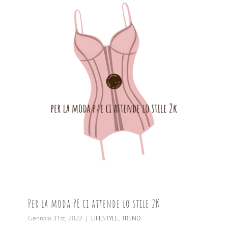
Per la moda PE ci attende lo stile 2K
Gennaio 31st, 2022
|
LIFESTYLE
,
TREND