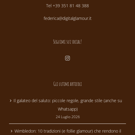
Tel +39 351 81 48 388
federica@digitalglamour.it
Seguimi sui social!
Gli ultimi articoli
Il galateo del saluto: piccole regole, grande stile (anche su
Whatsapp)
24 Luglio 2026
Wimbledon: 10 tradizioni (e follie glamour) che rendono il