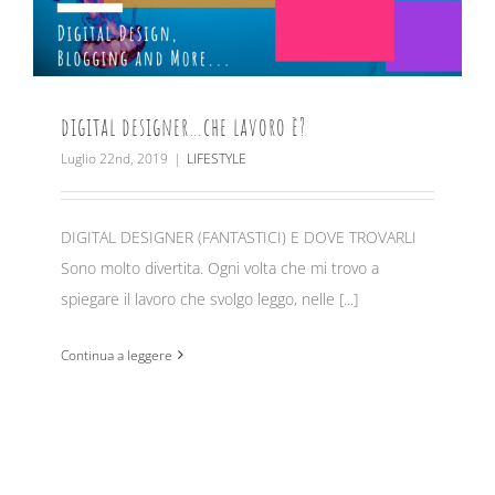
digital designer…che lavoro è?
Luglio 22nd, 2019
|
LIFESTYLE
DIGITAL DESIGNER (FANTASTICI) E DOVE TROVARLI
Sono molto divertita. Ogni volta che mi trovo a
spiegare il lavoro che svolgo leggo, nelle [...]
Continua a leggere