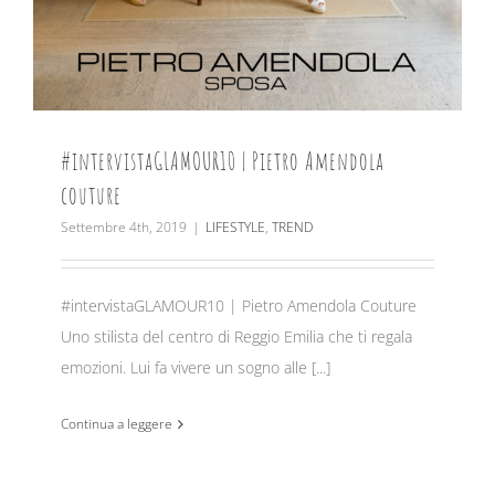
#intervistaGLAMOUR10 | Pietro Amendola
couture
Settembre 4th, 2019
|
LIFESTYLE
,
TREND
#intervistaGLAMOUR10 | Pietro Amendola Couture
Uno stilista del centro di Reggio Emilia che ti regala
emozioni. Lui fa vivere un sogno alle [...]
Continua a leggere