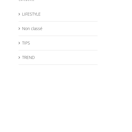
LIFESTYLE
Non classé
TIPS
TREND