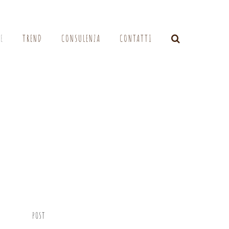
LE
TREND
CONSULENZA
CONTATTI
POST