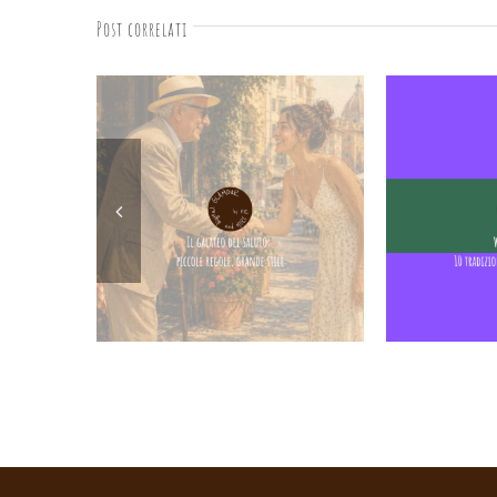
Post correlati