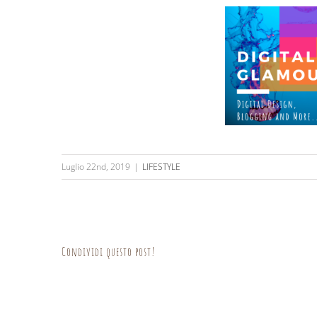
Luglio 22nd, 2019
|
LIFESTYLE
Condividi questo post!