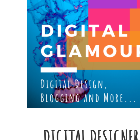
DIGITAL DESIGNER