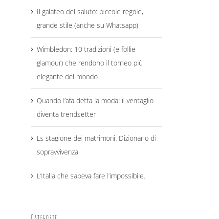
Il galateo del saluto: piccole regole,
grande stile (anche su Whatsapp)
Wimbledon: 10 tradizioni (e follie
glamour) che rendono il torneo più
elegante del mondo
Quando l’afa detta la moda: il ventaglio
diventa trendsetter
Ls stagione dei matrimoni. Dizionario di
sopravvivenza
L’Italia che sapeva fare l’impossibile.
Categorie