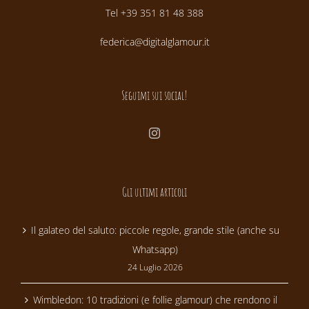
Tel +39 351 81 48 388
federica@digitalglamour.it
Seguimi sui social!
Gli ultimi articoli
Il galateo del saluto: piccole regole, grande stile (anche su
Whatsapp)
24 Luglio 2026
Wimbledon: 10 tradizioni (e follie glamour) che rendono il