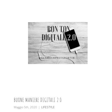
BUONE MANIERE DIGITALI 2.0
Maggio 5th, 2020
|
LIFESTYLE