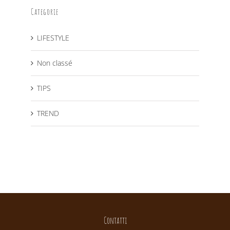
Categorie
LIFESTYLE
Non classé
TIPS
TREND
Contatti