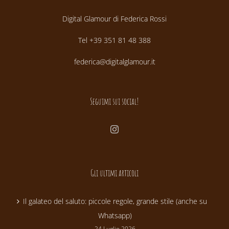
Digital Glamour di Federica Rossi
Tel +39 351 81 48 388
federica@digitalglamour.it
Seguimi sui social!
Gli ultimi articoli
Il galateo del saluto: piccole regole, grande stile (anche su
Whatsapp)
24 Luglio 2026