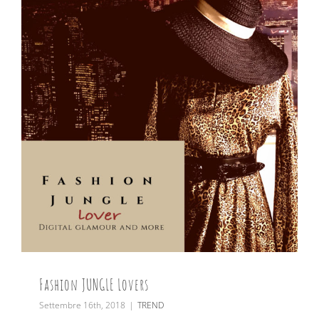
Fashion JUNGLE Lovers
Settembre 16th, 2018
|
TREND