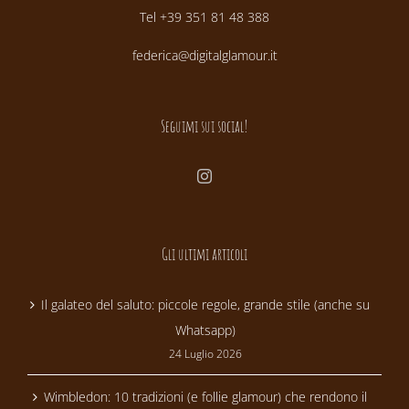
Tel +39 351 81 48 388
federica@digitalglamour.it
Seguimi sui social!
Gli ultimi articoli
Il galateo del saluto: piccole regole, grande stile (anche su
Whatsapp)
24 Luglio 2026
Wimbledon: 10 tradizioni (e follie glamour) che rendono il