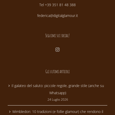
Tel +39 351 81 48 388
federica@digitalglamour.it
Seguimi sui social!
Gli ultimi articoli
Il galateo del saluto: piccole regole, grande stile (anche su
Whatsapp)
24 Luglio 2026
Wimbledon: 10 tradizioni (e follie glamour) che rendono il