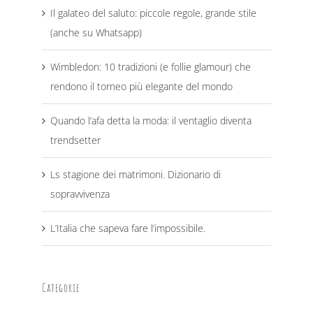
Il galateo del saluto: piccole regole, grande stile
(anche su Whatsapp)
Wimbledon: 10 tradizioni (e follie glamour) che
rendono il torneo più elegante del mondo
Quando l’afa detta la moda: il ventaglio diventa
trendsetter
Ls stagione dei matrimoni. Dizionario di
sopravvivenza
L’Italia che sapeva fare l’impossibile.
Categorie