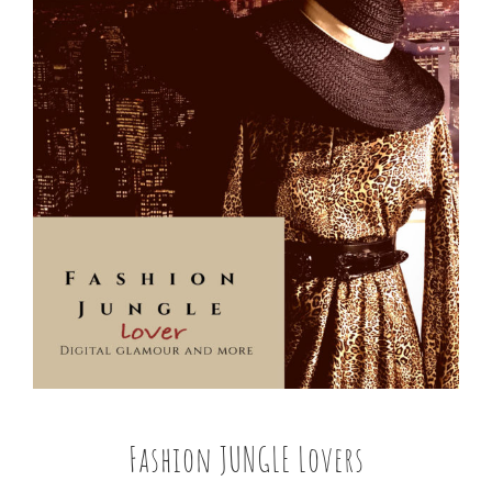
immagine
Fashion JUNGLE Lovers