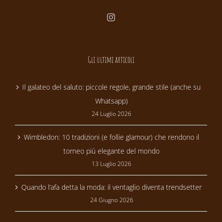
Gli ultimi articoli
Il galateo del saluto: piccole regole, grande stile (anche su
Whatsapp)
24 Luglio 2026
Wimbledon: 10 tradizioni (e follie glamour) che rendono il
torneo più elegante del mondo
13 Luglio 2026
Quando l’afa detta la moda: il ventaglio diventa trendsetter
24 Giugno 2026