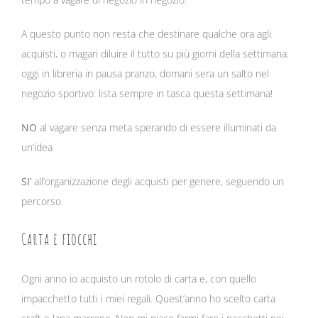
A questo punto non resta che destinare qualche ora agli
acquisti, o magari diluire il tutto su più giorni della settimana:
oggi in libreria in pausa pranzo, domani sera un salto nel
negozio sportivo: lista sempre in tasca questa settimana!
NO
al vagare senza meta sperando di essere illuminati da
un’idea
SI’
all’organizzazione degli acquisti per genere, seguendo un
percorso
Carta e fiocchi
Ogni anno io acquisto un rotolo di carta e, con quello
impacchetto tutti i miei regali. Quest’anno ho scelto carta