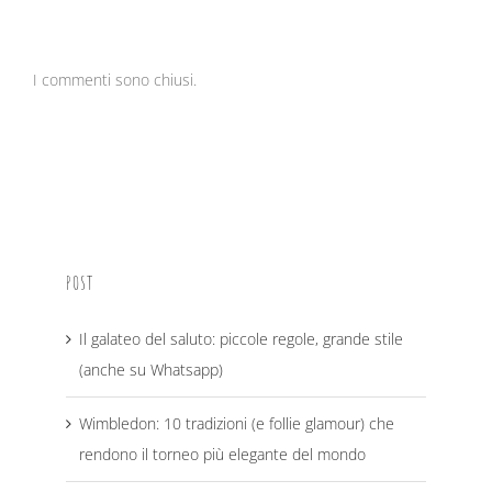
I commenti sono chiusi.
POST
Il galateo del saluto: piccole regole, grande stile
(anche su Whatsapp)
Wimbledon: 10 tradizioni (e follie glamour) che
rendono il torneo più elegante del mondo