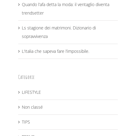
Quando l’afa detta la moda: il ventaglio diventa
trendsetter
Ls stagione dei matrimoni. Dizionario di
sopravvivenza
L’Italia che sapeva fare l’impossibile.
Categorie
LIFESTYLE
Non classé
TIPS