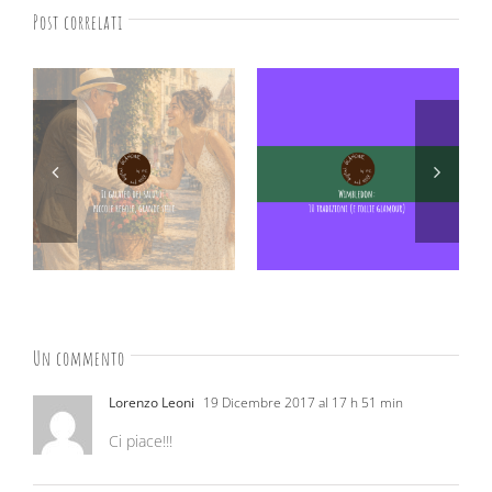
Post correlati
Un commento
Lorenzo Leoni
19 Dicembre 2017 al 17 h 51 min
Ci piace!!!