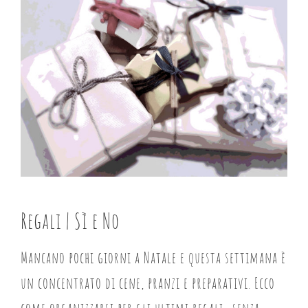
immagine
Regali | Sì e No
Mancano pochi giorni a Natale e questa settimana è
un concentrato di cene, pranzi e preparativi. Ecco