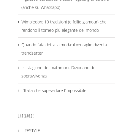
(anche su Whatsapp)
Wimbledon: 10 tradizioni (e follie glamour) che
rendono il torneo più elegante del mondo
Quando l’afa detta la moda: il ventaglio diventa
trendsetter
Ls stagione dei matrimoni. Dizionario di
sopravvivenza
L’Italia che sapeva fare l’impossibile.
Categorie
LIFESTYLE