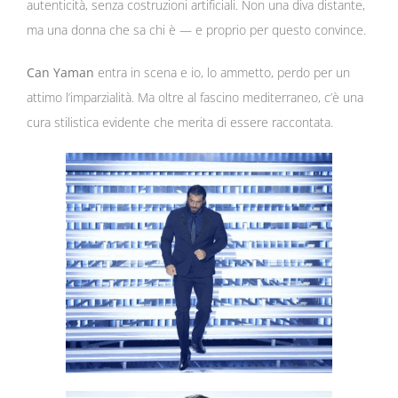
autenticità, senza costruzioni artificiali. Non una diva distante,
ma una donna che sa chi è — e proprio per questo convince.
Can Yaman
entra in scena e io, lo ammetto, perdo per un
attimo l’imparzialità. Ma oltre al fascino mediterraneo, c’è una
cura stilistica evidente che merita di essere raccontata.