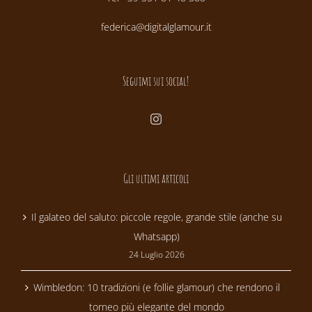
federica@digitalglamour.it
Seguimi sui social!
Gli ultimi articoli
Il galateo del saluto: piccole regole, grande stile (anche su
Whatsapp)
24 Luglio 2026
Wimbledon: 10 tradizioni (e follie glamour) che rendono il
torneo più elegante del mondo