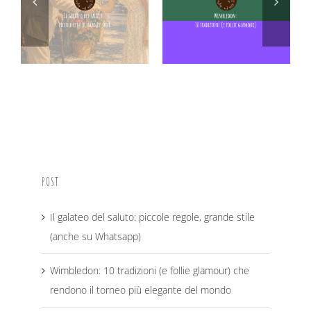
POST
Il galateo del saluto: piccole regole, grande stile
(anche su Whatsapp)
Wimbledon: 10 tradizioni (e follie glamour) che
rendono il torneo più elegante del mondo