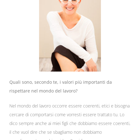
Quali sono, secondo te, i valori più importanti da
rispettare nel mondo del lavoro?
Nel mondo del lavoro occorre essere coerenti, etici e bisogna
cercare di comportarsi come vorresti essere trattato tu. Lo
dico sempre anche ai miei figli che dobbiamo essere coerenti,
il che vuol dire che se sbagliamo non dobbiamo