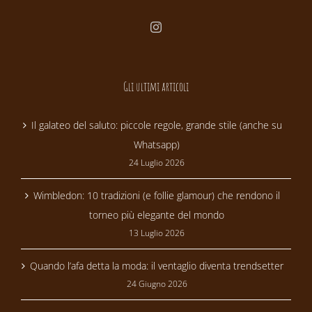
Gli ultimi articoli
Il galateo del saluto: piccole regole, grande stile (anche su
Whatsapp)
24 Luglio 2026
Wimbledon: 10 tradizioni (e follie glamour) che rendono il
torneo più elegante del mondo
13 Luglio 2026
Quando l’afa detta la moda: il ventaglio diventa trendsetter
24 Giugno 2026