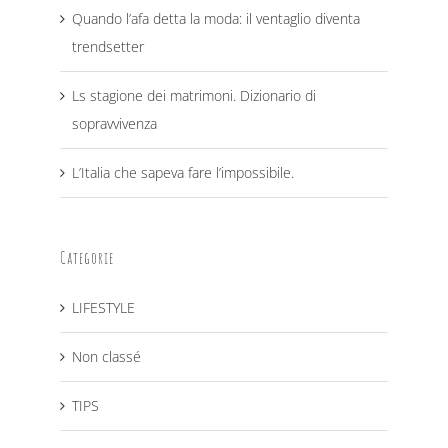
Quando l’afa detta la moda: il ventaglio diventa
trendsetter
Ls stagione dei matrimoni. Dizionario di
sopravvivenza
L’Italia che sapeva fare l’impossibile.
Categorie
LIFESTYLE
Non classé
TIPS