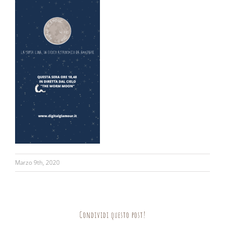
Marzo 9th, 2020
Condividi questo post!