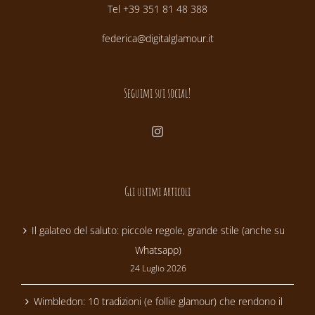
Tel +39 351 81 48 388
federica@digitalglamour.it
Seguimi sui social!
Gli ultimi articoli
Il galateo del saluto: piccole regole, grande stile (anche su
Whatsapp)
24 Luglio 2026
Wimbledon: 10 tradizioni (e follie glamour) che rendono il