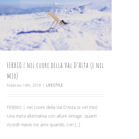
FEBBIO | nel cuore della Val D’Asta (e nel
mio)
Febbraio 14th, 2018
|
LIFESTYLE
FEBBIO | nel cuore della Val D'Asta (e nel mio)
Una meta alternativa con allure vintage...quanti
ricordi! Avevo tre anni quando, con [...]