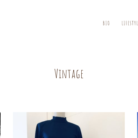
BIO
LIFESTY
Vintage