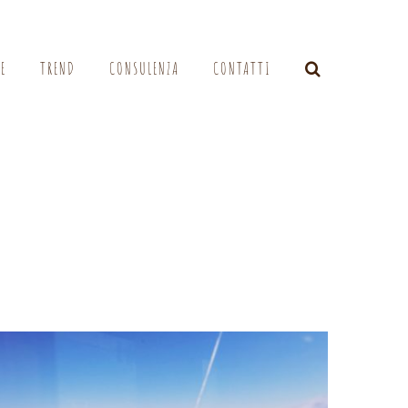
LE
TREND
CONSULENZA
CONTATTI