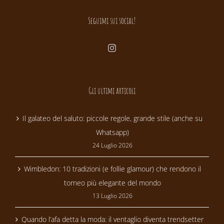
Seguimi sui social!
Gli ultimi articoli
Il galateo del saluto: piccole regole, grande stile (anche su
Whatsapp)
24 Luglio 2026
Wimbledon: 10 tradizioni (e follie glamour) che rendono il
torneo più elegante del mondo
13 Luglio 2026
Quando l’afa detta la moda: il ventaglio diventa trendsetter