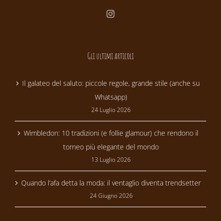
Gli ultimi articoli
Il galateo del saluto: piccole regole, grande stile (anche su
Whatsapp)
24 Luglio 2026
Wimbledon: 10 tradizioni (e follie glamour) che rendono il
torneo più elegante del mondo
13 Luglio 2026
Quando l’afa detta la moda: il ventaglio diventa trendsetter
24 Giugno 2026