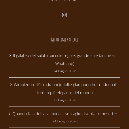
Gli ultimi articoli
Il galateo del saluto: piccole regole, grande stile (anche su
Whatsapp)
24 Luglio 2026
Wimbledon: 10 tradizioni (e follie glamour) che rendono il
torneo più elegante del mondo
13 Luglio 2026
Quando l’afa detta la moda: il ventaglio diventa trendsetter
24 Giugno 2026