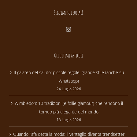
Seguimi sui social!
Gli ultimi articoli
Il galateo del saluto: piccole regole, grande stile (anche su
Whatsapp)
24 Luglio 2026
Wimbledon: 10 tradizioni (e follie glamour) che rendono il
torneo più elegante del mondo
13 Luglio 2026
Quando l’afa detta la moda: il ventaglio diventa trendsetter