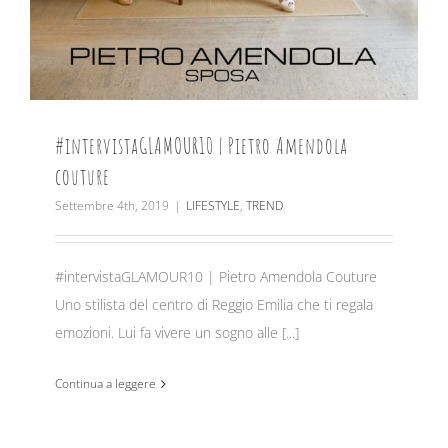
#intervistaGLAMOUR10 | Pietro Amendola
couture
Settembre 4th, 2019
|
LIFESTYLE
,
TREND
#intervistaGLAMOUR10 | Pietro Amendola Couture
Uno stilista del centro di Reggio Emilia che ti regala
emozioni. Lui fa vivere un sogno alle [...]
Continua a leggere