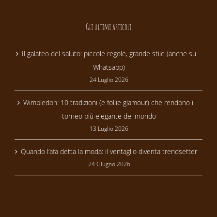
Gli ultimi articoli
Il galateo del saluto: piccole regole, grande stile (anche su
Whatsapp)
24 Luglio 2026
Wimbledon: 10 tradizioni (e follie glamour) che rendono il
torneo più elegante del mondo
13 Luglio 2026
Quando l’afa detta la moda: il ventaglio diventa trendsetter
24 Giugno 2026