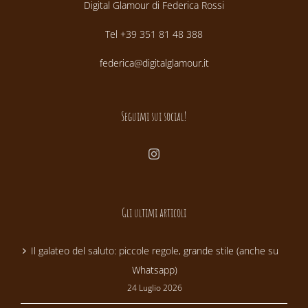
Digital Glamour di Federica Rossi
Tel +39 351 81 48 388
federica@digitalglamour.it
Seguimi sui social!
Gli ultimi articoli
Il galateo del saluto: piccole regole, grande stile (anche su
Whatsapp)
24 Luglio 2026