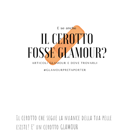
Il cerotto che segue la nuance della tua pelle
esiste! E’ un cerotto GLAMOUR