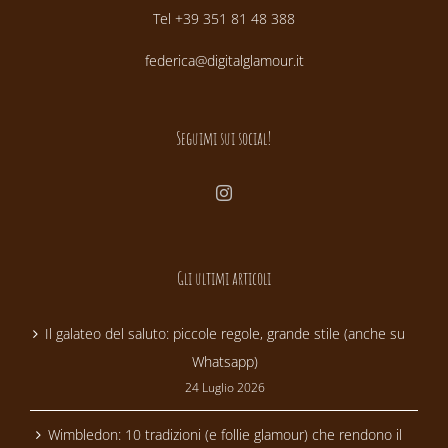
Tel +39 351 81 48 388
federica@digitalglamour.it
Seguimi sui social!
Gli ultimi articoli
Il galateo del saluto: piccole regole, grande stile (anche su
Whatsapp)
24 Luglio 2026
Wimbledon: 10 tradizioni (e follie glamour) che rendono il