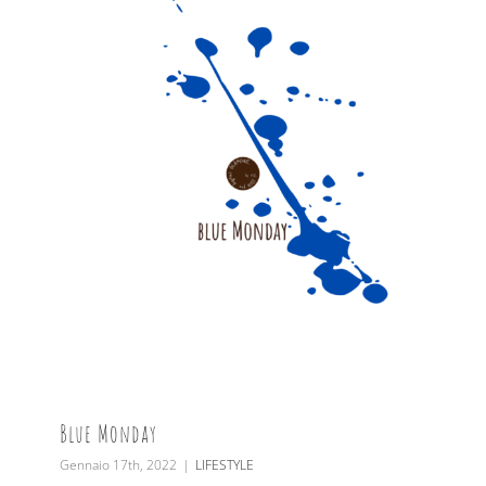
Blue Monday
Gennaio 17th, 2022
|
LIFESTYLE