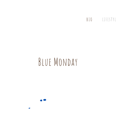
BIO
LIFESTY
Blue Monday