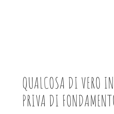
QUALCOSA DI VERO I
PRIVA DI FONDAMENT