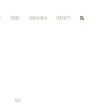
LE
TREND
CONSULENZA
CONTATTI
POST