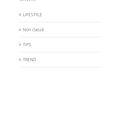
LIFESTYLE
Non classé
TIPS
TREND