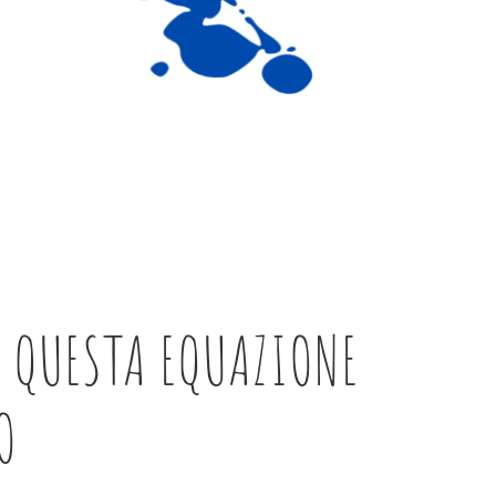
N QUESTA EQUAZIONE
O