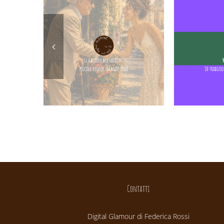
Contatti
Digital Glamour di Federica Rossi