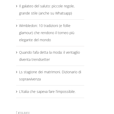
Il galateo del saluto: piccole regole,
grande stile (anche su Whatsapp)
Wimbledon: 10 tradizioni (e follie
glamour) che rendono il torneo più
elegante del mondo
Quando l’afa detta la moda: il ventaglio
diventa trendsetter
Ls stagione dei matrimoni. Dizionario di
sopravvivenza
L’Italia che sapeva fare l’impossibile.
Categorie