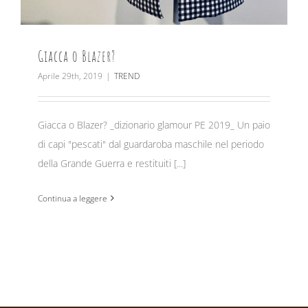
Giacca o Blazer?
Aprile 29th, 2019
|
TREND
Giacca o Blazer? _dizionario glamour PE 2019_ Un paio
di capi "pescati" dal guardaroba maschile nel periodo
della Grande Guerra e restituiti [...]
Continua a leggere