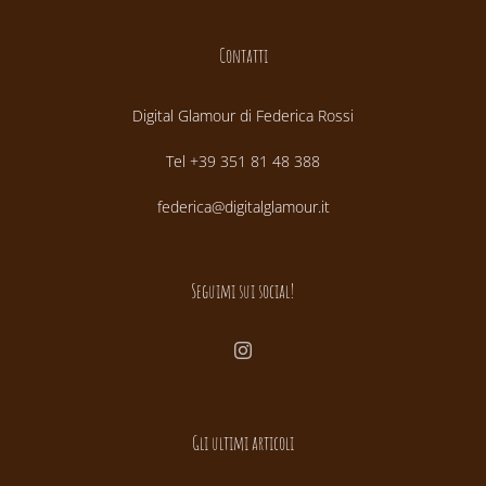
Contatti
Digital Glamour di Federica Rossi
Tel +39 351 81 48 388
federica@digitalglamour.it
Seguimi sui social!
Gli ultimi articoli