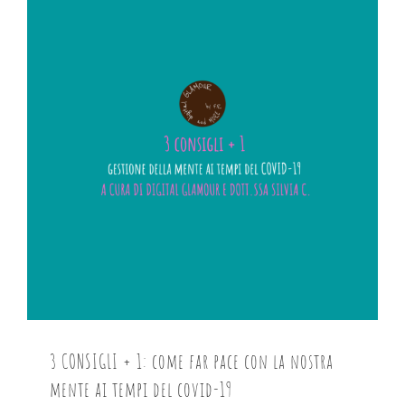
3 CONSIGLI + 1: come far pace con la nostra
mente ai tempi del covid-19