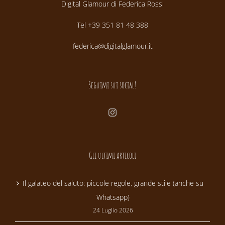
Digital Glamour di Federica Rossi
Tel +39 351 81 48 388
federica@digitalglamour.it
Seguimi sui social!
Gli ultimi articoli
Il galateo del saluto: piccole regole, grande stile (anche su
Whatsapp)
24 Luglio 2026