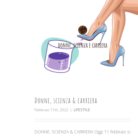
Donne, scienza & carriera
Febbraio 11th, 2022
|
LIFESTYLE
DONNE, SCIENZA & CARRIERA Oggi 11 febbraio si