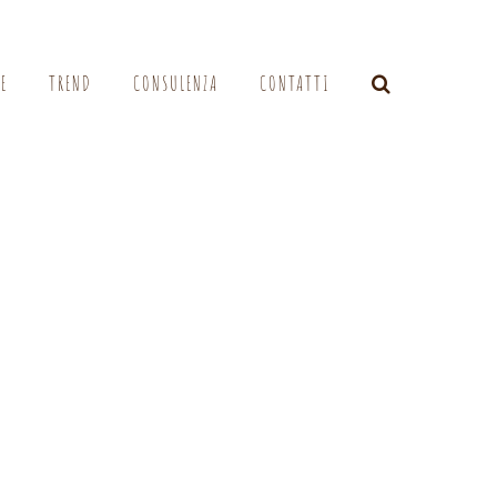
LE
TREND
CONSULENZA
CONTATTI