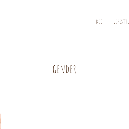
BIO
LIFESTY
gender