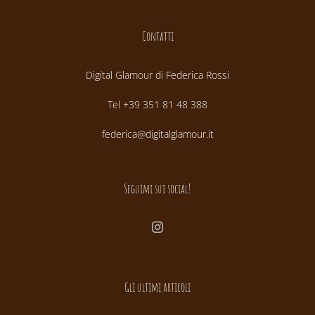
Contatti
Digital Glamour di Federica Rossi
Tel +39 351 81 48 388
federica@digitalglamour.it
Seguimi sui social!
Gli ultimi articoli