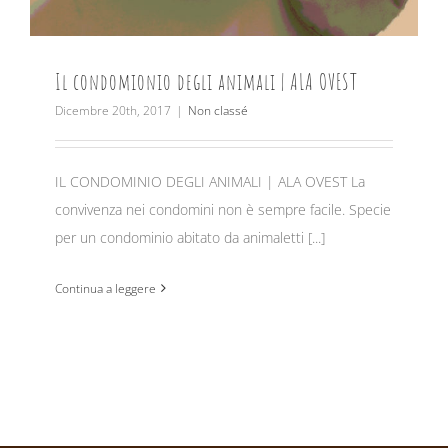
Il condomionio degli animali | ALA OVEST
Dicembre 20th, 2017
|
Non classé
IL CONDOMINIO DEGLI ANIMALI | ALA OVEST La
convivenza nei condomini non è sempre facile. Specie
per un condominio abitato da animaletti [...]
Continua a leggere