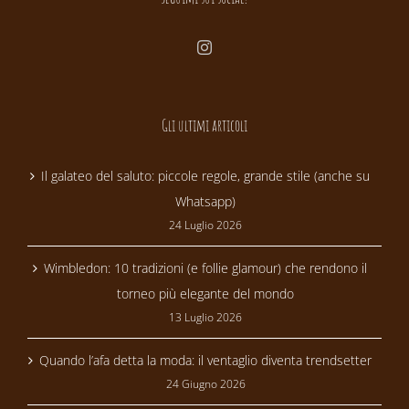
Gli ultimi articoli
Il galateo del saluto: piccole regole, grande stile (anche su
Whatsapp)
24 Luglio 2026
Wimbledon: 10 tradizioni (e follie glamour) che rendono il
torneo più elegante del mondo
13 Luglio 2026
Quando l’afa detta la moda: il ventaglio diventa trendsetter
24 Giugno 2026