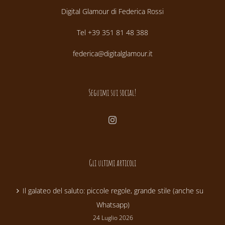
Digital Glamour di Federica Rossi
Tel +39 351 81 48 388
federica@digitalglamour.it
Seguimi sui social!
Gli ultimi articoli
Il galateo del saluto: piccole regole, grande stile (anche su
Whatsapp)
24 Luglio 2026