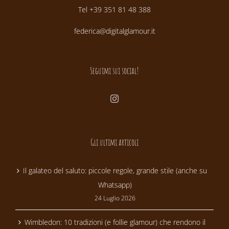
Tel +39 351 81 48 388
federica@digitalglamour.it
Seguimi sui social!
Gli ultimi articoli
Il galateo del saluto: piccole regole, grande stile (anche su
Whatsapp)
24 Luglio 2026
Wimbledon: 10 tradizioni (e follie glamour) che rendono il