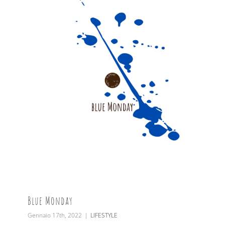
Blue Monday
Gennaio 17th, 2022
|
LIFESTYLE