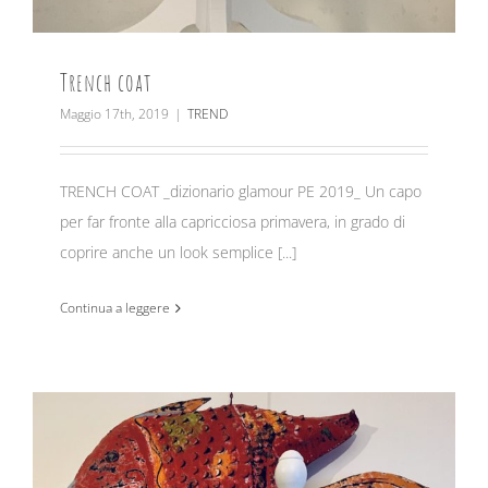
Trench coat
Maggio 17th, 2019
|
TREND
TRENCH COAT _dizionario glamour PE 2019_ Un capo
per far fronte alla capricciosa primavera, in grado di
coprire anche un look semplice [...]
Continua a leggere