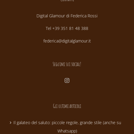
Digital Glamour di Federica Rossi
Tel +39 351 81 48 388
federica@digitalglamour.it
Seguimi sui social!
Gli ultimi articoli
Il galateo del saluto: piccole regole, grande stile (anche su
Whatsapp)