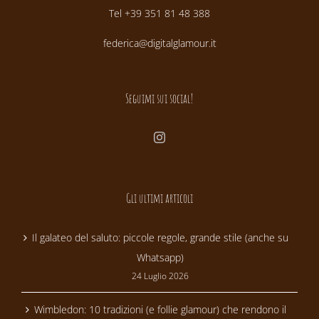
Tel +39 351 81 48 388
federica@digitalglamour.it
Seguimi sui social!
Gli ultimi articoli
Il galateo del saluto: piccole regole, grande stile (anche su
Whatsapp)
24 Luglio 2026
Wimbledon: 10 tradizioni (e follie glamour) che rendono il