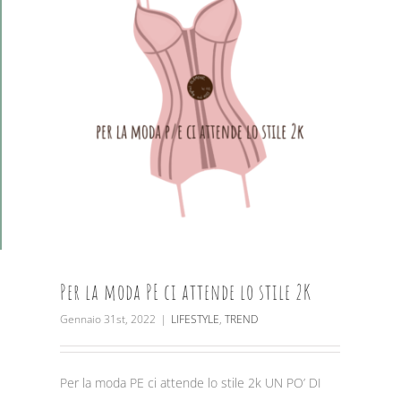
Per la moda PE ci attende lo stile 2K
Gennaio 31st, 2022
|
LIFESTYLE
,
TREND
Per la moda PE ci attende lo stile 2k UN PO’ DI