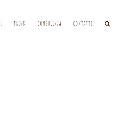
LE
TREND
CONSULENZA
CONTATTI