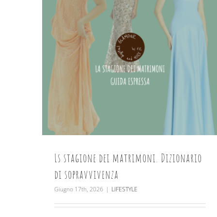
Ls stagione dei matrimoni. Dizionario
di sopravvivenza
Giugno 17th, 2026
|
LIFESTYLE