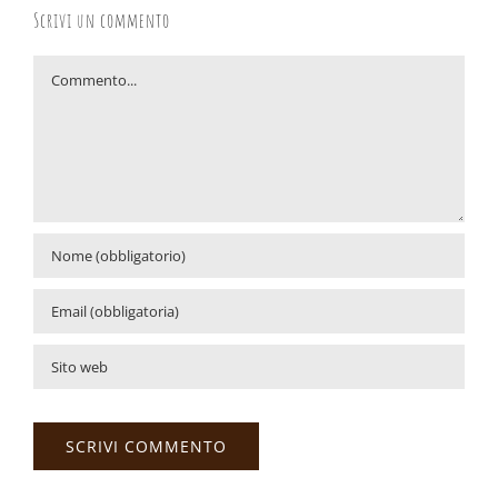
Scrivi un commento
Commento