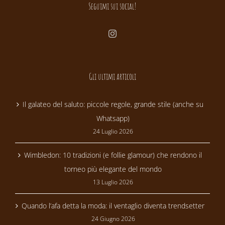
Seguimi sui social!
Gli ultimi articoli
Il galateo del saluto: piccole regole, grande stile (anche su
Whatsapp)
24 Luglio 2026
Wimbledon: 10 tradizioni (e follie glamour) che rendono il
torneo più elegante del mondo
13 Luglio 2026
Quando l’afa detta la moda: il ventaglio diventa trendsetter
24 Giugno 2026