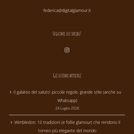
federica@digitalglamour.it
Seguimi sui social!
Gli ultimi articoli
Il galateo del saluto: piccole regole, grande stile (anche su
Whatsapp)
24 Luglio 2026
Wimbledon: 10 tradizioni (e follie glamour) che rendono il
torneo più elegante del mondo