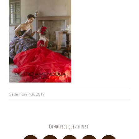
Settembre 4th, 2019
Condividi questo post!