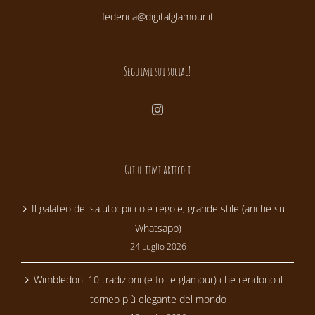
federica@digitalglamour.it
Seguimi sui social!
Gli ultimi articoli
Il galateo del saluto: piccole regole, grande stile (anche su
Whatsapp)
24 Luglio 2026
Wimbledon: 10 tradizioni (e follie glamour) che rendono il
torneo più elegante del mondo