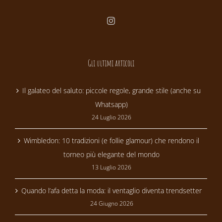
Gli ultimi articoli
Il galateo del saluto: piccole regole, grande stile (anche su
Whatsapp)
24 Luglio 2026
Wimbledon: 10 tradizioni (e follie glamour) che rendono il
torneo più elegante del mondo
13 Luglio 2026
Quando l’afa detta la moda: il ventaglio diventa trendsetter
24 Giugno 2026