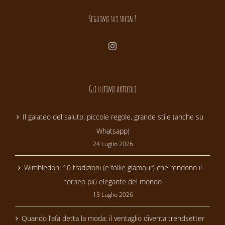
Seguimi sui social!
Gli ultimi articoli
Il galateo del saluto: piccole regole, grande stile (anche su
Whatsapp)
24 Luglio 2026
Wimbledon: 10 tradizioni (e follie glamour) che rendono il
torneo più elegante del mondo
13 Luglio 2026
Quando l’afa detta la moda: il ventaglio diventa trendsetter