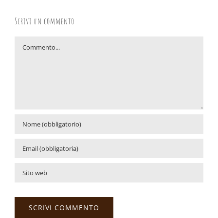
Scrivi un commento
Commento