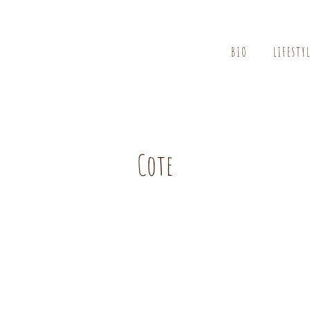
BIO
LIFESTY
Cote