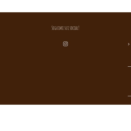
Seguimi sui social!