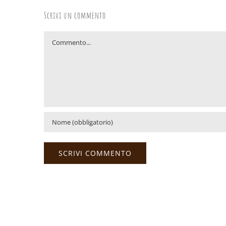
Scrivi un commento
Commento