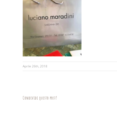
Aprile 26th, 2018
Condividi questo post!