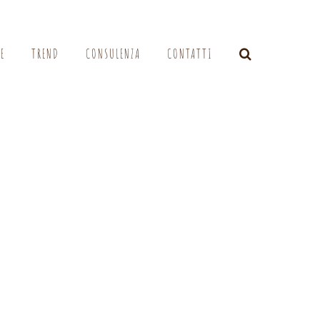
LE
TREND
CONSULENZA
CONTATTI