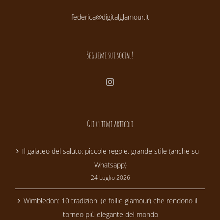
federica@digitalglamour.it
Seguimi sui social!
Gli ultimi articoli
Il galateo del saluto: piccole regole, grande stile (anche su
Whatsapp)
24 Luglio 2026
Wimbledon: 10 tradizioni (e follie glamour) che rendono il
torneo più elegante del mondo