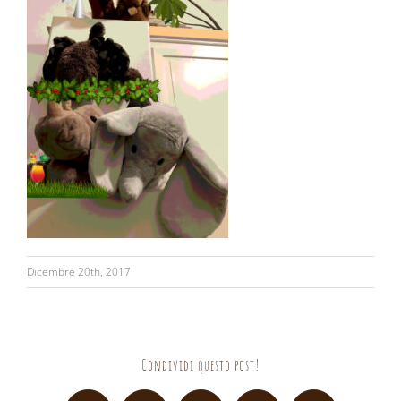
Dicembre 20th, 2017
Condividi questo post!