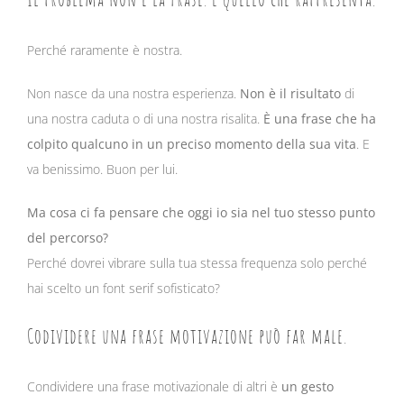
Perché raramente è nostra.
Non nasce da una nostra esperienza.
Non è il risultato
di
una nostra caduta o di una nostra risalita.
È una frase che ha
colpito qualcuno in un preciso momento della sua vita
. E
va benissimo. Buon per lui.
Ma cosa ci fa pensare che oggi io sia nel tuo stesso punto
del percorso?
Perché dovrei vibrare sulla tua stessa frequenza solo perché
hai scelto un font serif sofisticato?
Codividere una frase motivazione può far male.
Condividere una frase motivazionale di altri è
un gesto