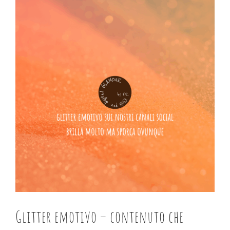
immagine
Glitter emotivo – contenuto che