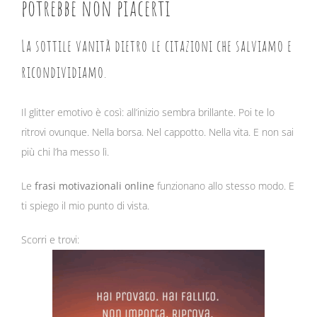
potrebbe non piacerti
La sottile vanità dietro le citazioni che salviamo e
ricondividiamo.
Il glitter emotivo è così: all’inizio sembra brillante. Poi te lo
ritrovi ovunque. Nella borsa. Nel cappotto. Nella vita. E non sai
più chi l’ha messo lì.
Le
frasi motivazionali online
funzionano allo stesso modo. E
ti spiego il mio punto di vista.
Scorri e trovi: