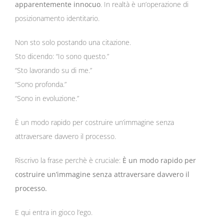
apparentemente innocuo
. In realtà è un’operazione di
posizionamento identitario.
Non sto solo postando una citazione.
Sto dicendo: “Io sono questo.”
“Sto lavorando su di me.”
“Sono profonda.”
“Sono in evoluzione.”
È un modo rapido per costruire un’immagine senza
attraversare davvero il processo.
Riscrivo la frase perchè è cruciale:
È un modo rapido per
costruire un’immagine senza attraversare davvero il
processo.
E qui entra in gioco l’ego.