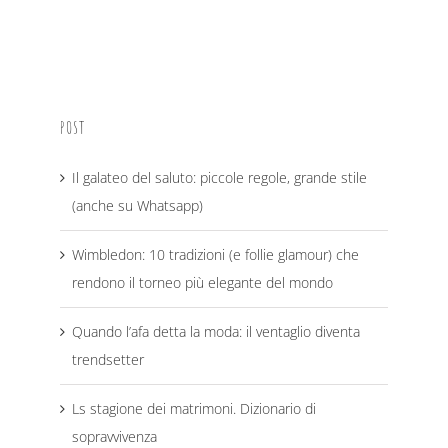
POST
Il galateo del saluto: piccole regole, grande stile
(anche su Whatsapp)
Wimbledon: 10 tradizioni (e follie glamour) che
rendono il torneo più elegante del mondo
Quando l’afa detta la moda: il ventaglio diventa
trendsetter
Ls stagione dei matrimoni. Dizionario di
sopravvivenza