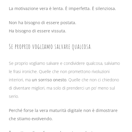
La motivazione vera è lenta. È imperfetta. È silenziosa.
Non ha bisogno di essere postata.
Ha bisogno di essere vissuta.
Se proprio vogliamo salvare qualcosa.
Se proprio vogliamo salvare e condividere qualcosa, salviamo
le frasi ironiche. Quelle che non promettono rivoluzioni
interiori, ma
un sorriso onesto
. Quelle che non ci chiedono
di diventare migliori, ma solo di prenderci un po’ meno sul
serio.
Perché forse la vera maturità digitale non è dimostrare
che stiamo evolvendo.