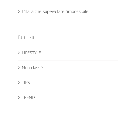
L’Italia che sapeva fare l’impossibile.
Categorie
LIFESTYLE
Non classé
TIPS
TREND