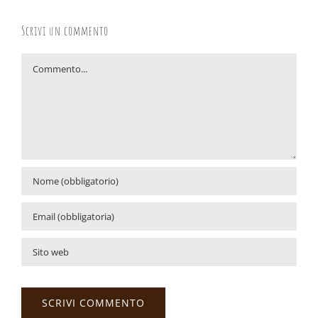
Scrivi un commento
Commento