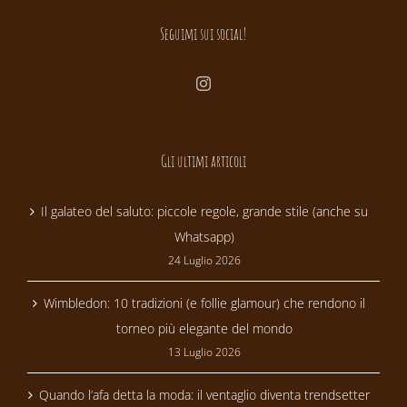
Seguimi sui social!
Gli ultimi articoli
Il galateo del saluto: piccole regole, grande stile (anche su
Whatsapp)
24 Luglio 2026
Wimbledon: 10 tradizioni (e follie glamour) che rendono il
torneo più elegante del mondo
13 Luglio 2026
Quando l’afa detta la moda: il ventaglio diventa trendsetter