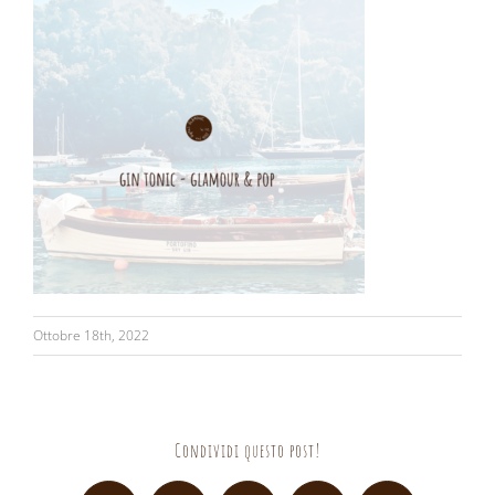
Ottobre 18th, 2022
Condividi questo post!