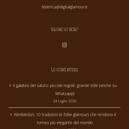
federica@digitalglamour.it
Seguimi sui social!
Gli ultimi articoli
Il galateo del saluto: piccole regole, grande stile (anche su
Whatsapp)
24 Luglio 2026
Wimbledon: 10 tradizioni (e follie glamour) che rendono il
torneo più elegante del mondo