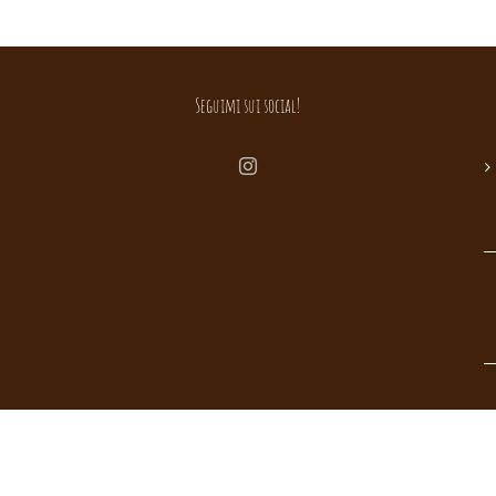
Seguimi sui social!