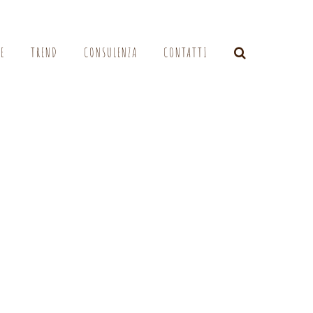
LE
TREND
CONSULENZA
CONTATTI