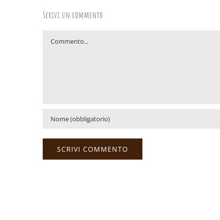
Scrivi un commento
Commento