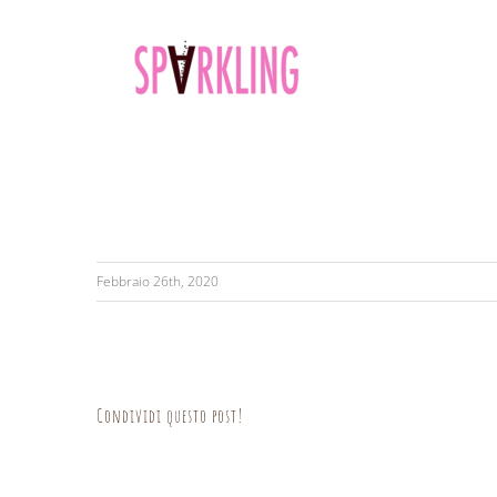
Febbraio 26th, 2020
Condividi questo post!